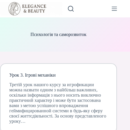
Перейти
до
вмісту
Психологія та саморозвиток
Урок 3. Ігрові механіки
Третій урок нашого курсу за игрофикации
можна назвати одним з найбільш важливих,
оскільки інформація з нього носить виключно
практичний характер і може бути застосована
вами з метою успішного впровадження
геймифицированной системи в будь-яку сферу
своєї життєдіяльності. За основу представленого
уроку…