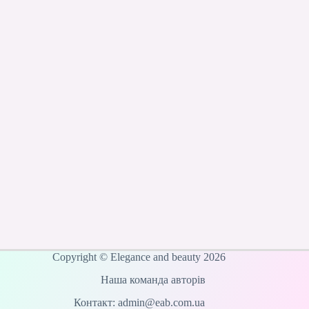
Copyright © Elegance and beauty 2026
Наша команда авторів
Контакт: admin@eab.com.ua