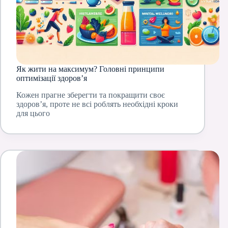
Як жити на максимум? Головні принципи
оптимізації здоров’я
Кожен прагне зберегти та покращити своє
здоров’я, проте не всі роблять необхідні кроки
для цього