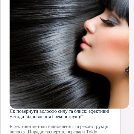
Як повернути волоссю силу та блиск: ефективні
методи відновлення і реконструкції
Ефективні методи відновлення та реконструкції
волосся. Поради експертів, переваги Tokio