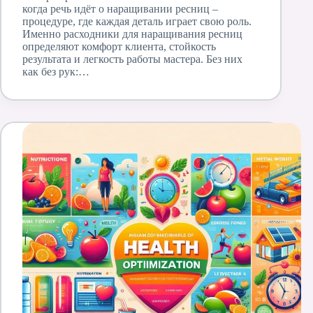
когда речь идёт о наращивании ресниц –
процедуре, где каждая деталь играет свою роль.
Именно расходники для наращивания ресниц
определяют комфорт клиента, стойкость
результата и легкость работы мастера. Без них
как без рук:…