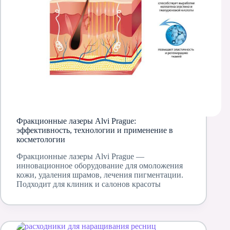
Фракционные лазеры Alvi Prague:
эффективность, технологии и применение в
косметологии
Фракционные лазеры Alvi Prague —
инновационное оборудование для омоложения
кожи, удаления шрамов, лечения пигментации.
Подходит для клиник и салонов красоты