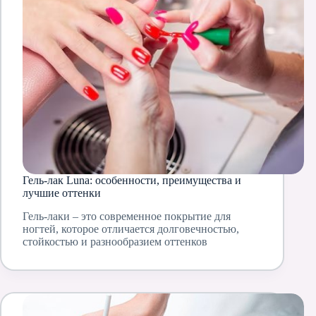
Гель-лак Luna: особенности, преимущества и
лучшие оттенки
Гель-лаки – это современное покрытие для
ногтей, которое отличается долговечностью,
стойкостью и разнообразием оттенков