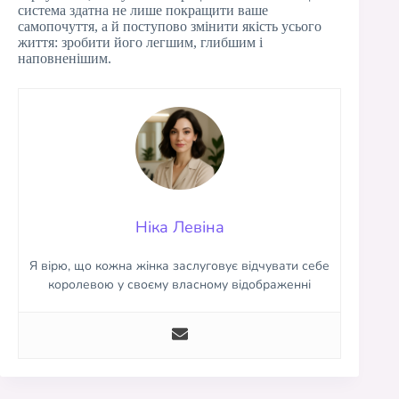
система здатна не лише покращити ваше
самопочуття, а й поступово змінити якість усього
життя: зробити його легшим, глибшим і
наповненішим.
Ніка Левіна
Я вірю, що кожна жінка заслуговує відчувати себе
королевою у своєму власному відображенні