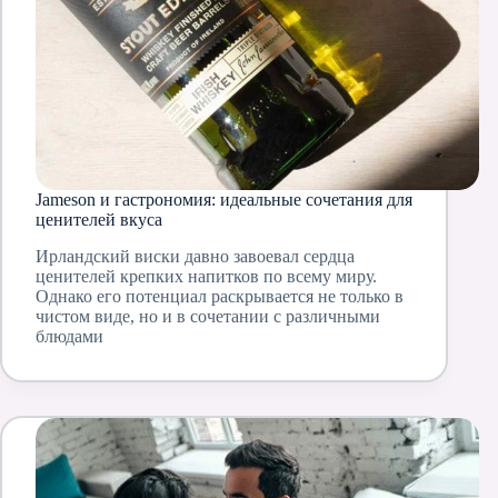
Jameson и гастрономия: идеальные сочетания для
ценителей вкуса
Ирландский виски давно завоевал сердца
ценителей крепких напитков по всему миру.
Однако его потенциал раскрывается не только в
чистом виде, но и в сочетании с различными
блюдами