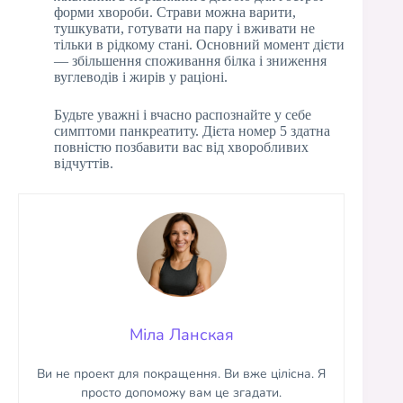
форми хвороби. Страви можна варити,
тушкувати, готувати на пару і вживати не
тільки в рідкому стані. Основний момент дієти
— збільшення споживання білка і зниження
вуглеводів і жирів у раціоні.
Будьте уважні і вчасно распознайте у себе
симптоми панкреатиту. Дієта номер 5 здатна
повністю позбавити вас від хворобливих
відчуттів.
Міла Ланская
Ви не проект для покращення. Ви вже цілісна. Я
просто допоможу вам це згадати.