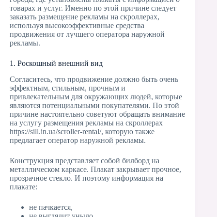
товарах и услуг. Именно по этой причине следует
заказать размещение рекламы на скроллерах,
используя высокоэффективные средства
продвижения от лучшего оператора наружной
рекламы.
1. Роскошный внешний вид
Согласитесь, что продвижение должно быть очень
эффектным, стильным, прочным и
привлекательным для окружающих людей, которые
являются потенциальными покупателями. По этой
причине настоятельно советуют обращать внимание
на услугу размещения рекламы на скроллерах
https://sill.in.ua/scroller-rental/, которую также
предлагает оператор наружной рекламы.
Конструкция представляет собой билборд на
металлическом каркасе. Плакат закрывает прочное,
прозрачное стекло. И поэтому информация на
плакате:
не пачкается,
не выглядит уныло,