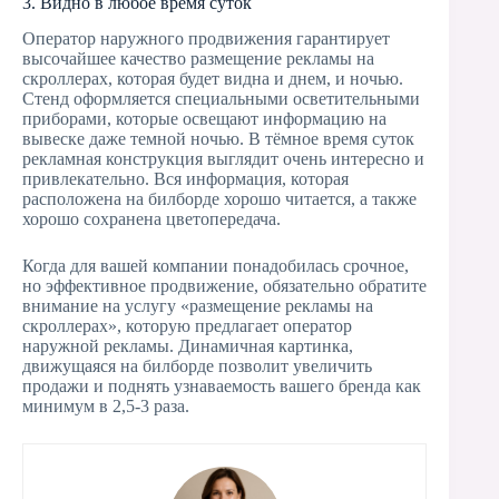
3. Видно в любое время суток
Оператор наружного продвижения гарантирует
высочайшее качество размещение рекламы на
скроллерах, которая будет видна и днем, и ночью.
Стенд оформляется специальными осветительными
приборами, которые освещают информацию на
вывеске даже темной ночью. В тёмное время суток
рекламная конструкция выглядит очень интересно и
привлекательно. Вся информация, которая
расположена на билборде хорошо читается, а также
хорошо сохранена цветопередача.
Когда для вашей компании понадобилась срочное,
но эффективное продвижение, обязательно обратите
внимание на услугу «размещение рекламы на
скроллерах», которую предлагает оператор
наружной рекламы. Динамичная картинка,
движущаяся на билборде позволит увеличить
продажи и поднять узнаваемость вашего бренда как
минимум в 2,5-3 раза.