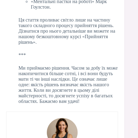
«Ментальні пастки на роботі» Марк
Гоулстон.
Ця стаття проливає світло лише на частину
такого складного процесу прийняття рішень.
Дізнатися про нього детальніше ви можете на
нашому безкоштовному курсі «Прийняття
рішень».
***
Ми приймаємо рішення. Часом за добу їх може
накопичитися більше сотні, і всі вони будуть
мати ті чи інші наслідки. Це означає лише
одне: якість рішень визначає якість нашого
життя. Коли ви досягнете в цьому ділі
майстерності, то досягнете успіху в багатьох
областях. Бажаємо вам удачі!