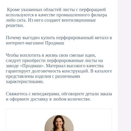
​ Кроме указанных областей листы с перфорацией
используются в качестве промышленного фильтра
либо сита. Из него создают вентиляционные
решетки.
Почему выгодно купить перфорированный металл в
интернет-магазине Продмаш
Чтобы воплотить в жизнь свои смелые идеи,
следует приобрести перфорированные листы на
заводе «Продмаш». Материал высокого качества
гарантирует долговечность конструкций. В каталоге
представлены изделия с различными
характеристиками.
Свяжитесь с менеджерами, обговорите детали заказа
и оформите доставку в любом количестве.