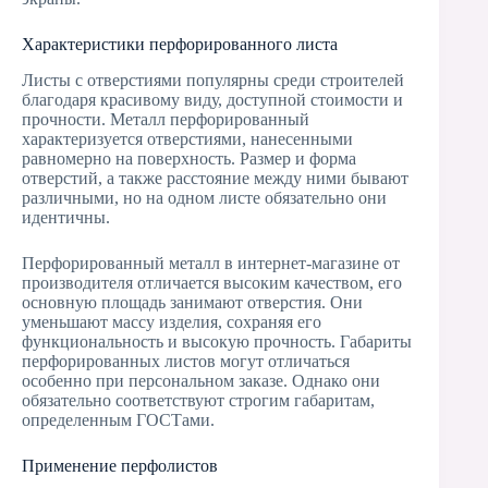
Характеристики​ перфорированного листа
Листы с отверстиями популярны среди строителей
благодаря красивому виду, доступной стоимости и
прочности.​
Металл перфорированный
характеризуется отверстиями, нанесенными
равномерно на поверхность. Размер и форма
отверстий, а также расстояние между ними бывают
различными, но на одном листе обязательно они
идентичны.
Перфорированный металл в интернет-магазине
​ от
производителя отличается высоким качеством, его
основную площадь занимают отверстия. Они
уменьшают массу изделия, сохраняя его
функциональность и высокую прочность. Габариты
перфорированных листов могут отличаться
особенно при персональном заказе. Однако они
обязательно соответствуют строгим габаритам,
определенным ГОСТами.
Применение перфолистов