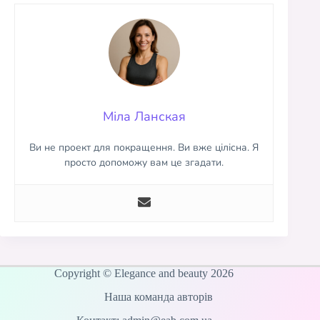
Міла Ланская
Ви не проект для покращення. Ви вже цілісна. Я
просто допоможу вам це згадати.
Copyright © Elegance and beauty 2026
Наша команда авторів