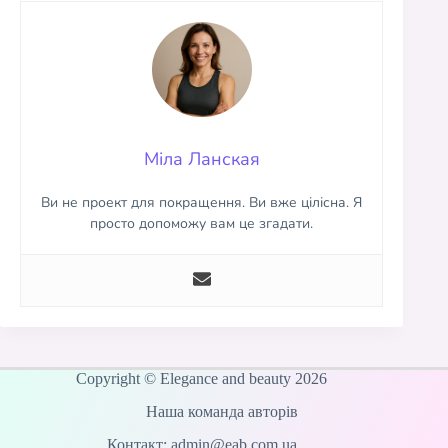
Міла Ланская
Ви не проект для покращення. Ви вже цілісна. Я
просто допоможу вам це згадати.
Copyright © Elegance and beauty 2026
Наша команда авторів
Контакт: admin@eab.com.ua