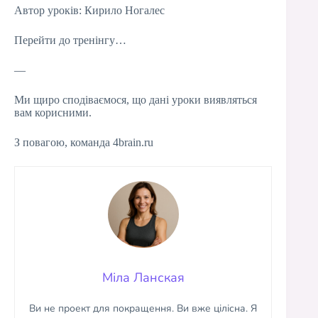
Автор уроків: Кирило Ногалес
Перейти до тренінгу…
—
Ми щиро сподіваємося, що дані уроки виявляться
вам корисними.
З повагою, команда 4brain.ru
Міла Ланская
Ви не проект для покращення. Ви вже цілісна. Я