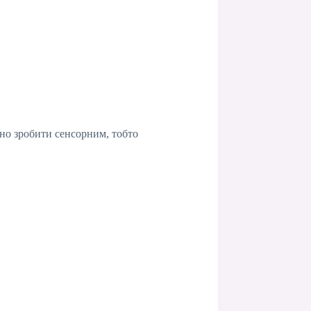
но зробити сенсорним, тобто