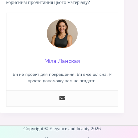
корисним прочитання цього матеріалу?
Міла Ланская
Ви не проект для покращення. Ви вже цілісна. Я
просто допоможу вам це згадати.
Copyright © Elegance and beauty 2026