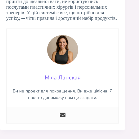
прийти до ідеальної ваги, не користуючись
послугами пластичних хірургів і персональних
тренерів. У цій системі є все, що потрібно для
успіху, ─ чіткі правила і доступний набір продуктів.
Міла Ланская
Ви не проект для покращення. Ви вже цілісна. Я
просто допоможу вам це згадати.