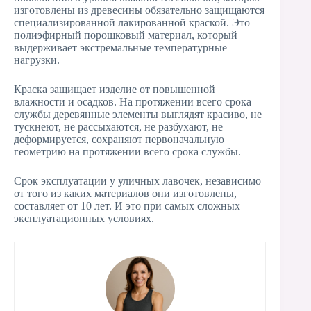
изготовлены из древесины обязательно защищаются
специализированной лакированной краской. Это
полиэфирный порошковый материал, который
выдерживает экстремальные температурные
нагрузки.
Краска защищает изделие от повышенной
влажности и осадков. На протяжении всего срока
службы деревянные элементы выглядят красиво, не
тускнеют, не рассыхаются, не разбухают, не
деформируется, сохраняют первоначальную
геометрию на протяжении всего срока службы.
Срок эксплуатации у уличных лавочек, независимо
от того из каких материалов они изготовлены,
составляет от 10 лет. И это при самых сложных
эксплуатационных условиях.