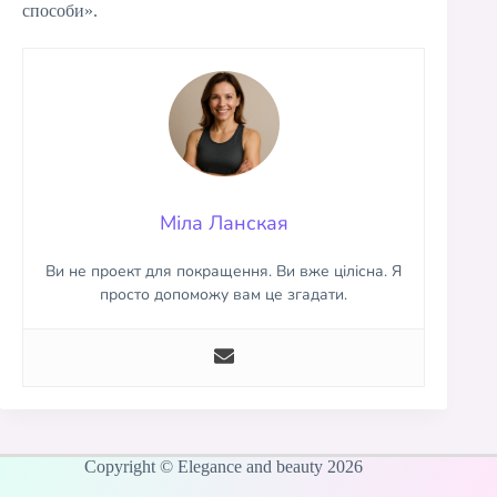
способи».
Міла Ланская
Ви не проект для покращення. Ви вже цілісна. Я
просто допоможу вам це згадати.
Copyright © Elegance and beauty 2026