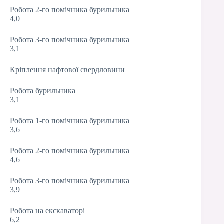
Робота 2-го помічника бурильника
4,0
Робота 3-го помічника бурильника
3,1
Кріплення нафтової свердловини
Робота бурильника
3,1
Робота 1-го помічника бурильника
3,6
Робота 2-го помічника бурильника
4,6
Робота 3-го помічника бурильника
3,9
Робота на екскаваторі
6,2