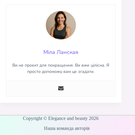
Міла Ланская
Ви не проект для покращення. Ви вже цілісна. Я
просто допоможу вам це згадати.
Copyright © Elegance and beauty 2026
Наша команда авторів