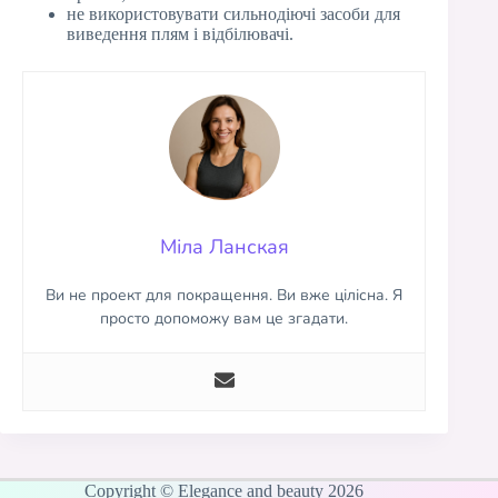
не використовувати сильнодіючі засоби для
виведення плям і відбілювачі.
Міла Ланская
Ви не проект для покращення. Ви вже цілісна. Я
просто допоможу вам це згадати.
Copyright © Elegance and beauty 2026