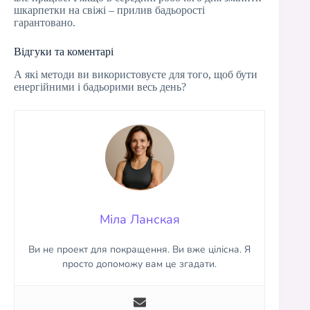
шкарпетки на свіжі – прилив бадьорості
гарантовано.
Відгуки та коментарі
А які методи ви використовуєте для того, щоб бути
енергійними і бадьорими весь день?
Міла Ланская
Ви не проект для покращення. Ви вже цілісна. Я
просто допоможу вам це згадати.