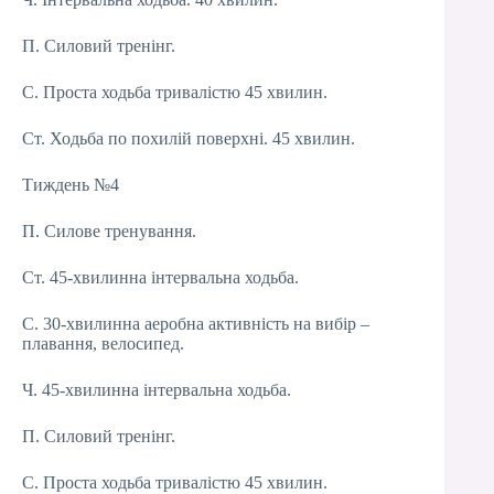
П. Силовий тренінг.
С. Проста ходьба тривалістю 45 хвилин.
Ст. Ходьба по похилій поверхні. 45 хвилин.
Тиждень №4
П. Силове тренування.
Ст. 45-хвилинна інтервальна ходьба.
С. 30-хвилинна аеробна активність на вибір –
плавання, велосипед.
Ч. 45-хвилинна інтервальна ходьба.
П. Силовий тренінг.
С. Проста ходьба тривалістю 45 хвилин.