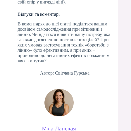
свій опір у вигляді ліні).
Відгуки та коментарі
В коментарях до цієї статті поділіться вашим
досвідом самодослідження при зіткненні з
лінню. Чи вдається виявити вашу потребу, яка
заважає досягненню поставлених цілей? При
яких умовах застосування технік «боротьби з
лінню» було ефективним, а при яких –
приводило до негативних ефектів і бажанням
«все кинути»?
Автор: Світлана Гурська
Міла Ланская