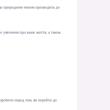
 це природним чином призводить до
тке уявлення про ваше життя, а також
зробити перед тим, як перейти до