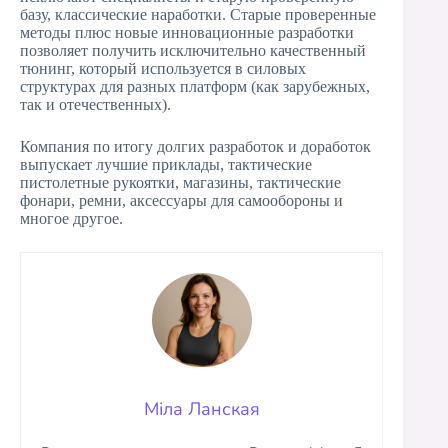
базу, классические наработки. Старые проверенные
методы плюс новые инновационные разработки
позволяет получить исключительно качественный
тюнинг, который используется в силовых
структурах для разных платформ (как зарубежных,
так и отечественных).
Компания по итогу долгих разработок и доработок
выпускает лучшие приклады, тактические
пистолетные рукоятки, магазины, тактические
фонари, ремни, аксессуары для самообороны и
многое другое.
Міла Ланская