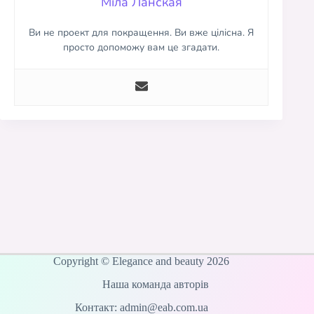
Міла Ланская
Ви не проект для покращення. Ви вже цілісна. Я
просто допоможу вам це згадати.
Copyright © Elegance and beauty 2026
Наша команда авторів
Контакт: admin@eab.com.ua