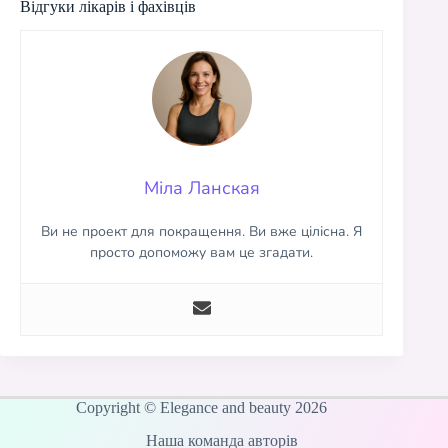
Відгуки лікарів і фахівців
Міла Ланская
Ви не проект для покращення. Ви вже цілісна. Я
просто допоможу вам це згадати.
Copyright © Elegance and beauty 2026
Наша команда авторів