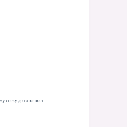
му спеку до готовності.