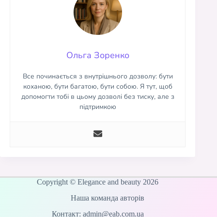
Ольга Зоренко
Все починається з внутрішнього дозволу: бути
коханою, бути багатою, бути собою. Я тут, щоб
допомогти тобі в цьому дозволі без тиску, але з
підтримкою
Copyright © Elegance and beauty 2026
Наша команда авторів
Контакт: admin@eab.com.ua