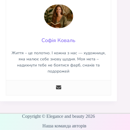
Софія Коваль
Життя – це полотно. І кожна з нас — художниця,
яка малює себе знову щодня. Моя мета –
надихнути тебе не боятися фарб, смаків та
подорожей
Copyright © Elegance and beauty 2026
Наша команда авторів