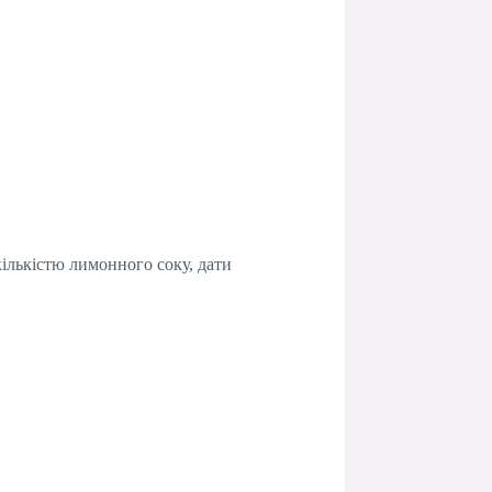
ількістю лимонного соку, дати