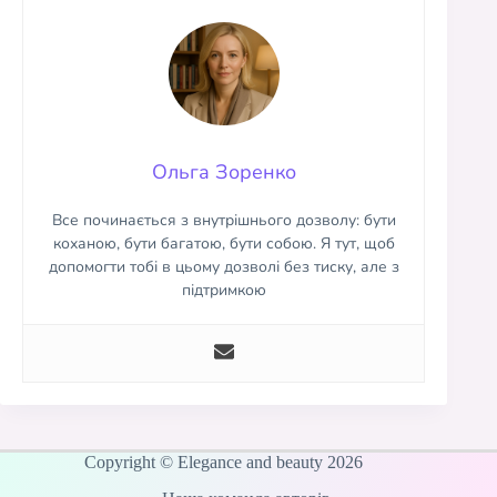
Ольга Зоренко
Все починається з внутрішнього дозволу: бути
коханою, бути багатою, бути собою. Я тут, щоб
допомогти тобі в цьому дозволі без тиску, але з
підтримкою
Copyright © Elegance and beauty 2026