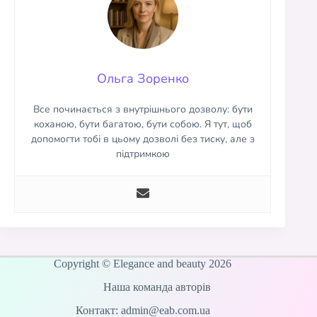
Ольга Зоренко
Все починається з внутрішнього дозволу: бути
коханою, бути багатою, бути собою. Я тут, щоб
допомогти тобі в цьому дозволі без тиску, але з
підтримкою
Copyright © Elegance and beauty 2026
Наша команда авторів
Контакт: admin@eab.com.ua