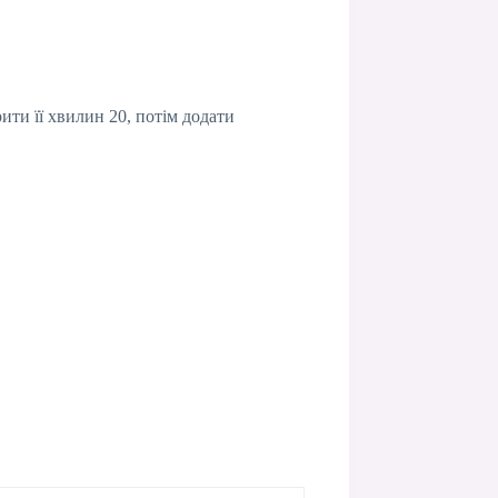
ити її хвилин 20, потім додати