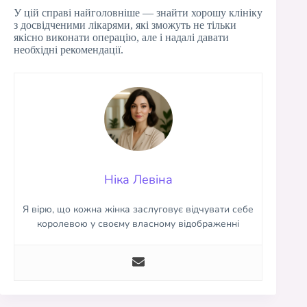
У цій справі найголовніше — знайти хорошу клініку
з досвідченими лікарями, які зможуть не тільки
якісно виконати операцію, але і надалі давати
необхідні рекомендації.
Ніка Левіна
Я вірю, що кожна жінка заслуговує відчувати себе
королевою у своєму власному відображенні