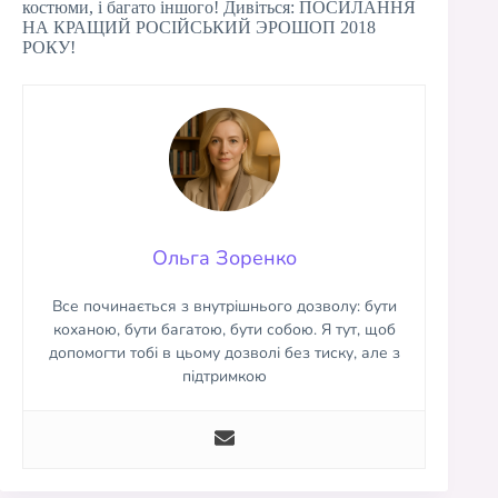
костюми, і багато іншого! Дивіться: ПОСИЛАННЯ
НА КРАЩИЙ РОСІЙСЬКИЙ ЭРОШОП 2018
РОКУ!
Ольга Зоренко
Все починається з внутрішнього дозволу: бути
коханою, бути багатою, бути собою. Я тут, щоб
допомогти тобі в цьому дозволі без тиску, але з
підтримкою