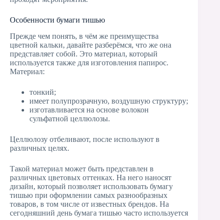
Особенности бумаги тишью
Прежде чем понять, в чём же преимущества
цветной кальки, давайте разберёмся, что же она
представляет собой. Это материал, который
используется также для изготовления папирос.
Материал:
тонкий;
имеет полупрозрачную, воздушную структуру;
изготавливается на основе волокон
сульфатной целлюлозы.
Целлюлозу отбеливают, после используют в
различных целях.
Такой материал может быть представлен в
различных цветовых оттенках. На него наносят
дизайн, который позволяет использовать бумагу
тишью при оформлении самых разнообразных
товаров, в том числе от известных брендов. На
сегодняшний день бумага тишью часто используется