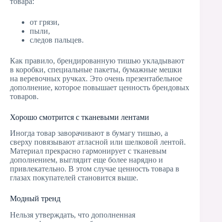
товара:
от грязи,
пыли,
следов пальцев.
Как правило, брендированную тишью укладывают
в коробки, специальные пакеты, бумажные мешки
на веревочных ручках. Это очень презентабельное
дополнение, которое повышает ценность брендовых
товаров.
Хорошо смотрится с тканевыми лентами
Иногда товар заворачивают в бумагу тишью, а
сверху повязывают атласной или шелковой лентой.
Материал прекрасно гармонирует с тканевым
дополнением, выглядит еще более нарядно и
привлекательно. В этом случае ценность товара в
глазах покупателей становится выше.
Модный тренд
Нельзя утверждать, что дополненная