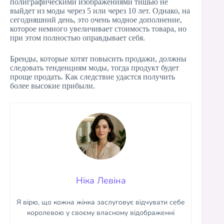
полиграфическими изображениями тишью не
выйдет из моды через 5 или через 10 лет. Однако, на
сегодняшний день, это очень модное дополнение,
которое немного увеличивает стоимость товара, но
при этом полностью оправдывает себя.
Бренды, которые хотят повысить продажи, должны
следовать тенденциям моды, тогда продукт будет
проще продать. Как следствие удастся получить
более высокие прибыли.
Ніка Левіна
Я вірю, що кожна жінка заслуговує відчувати себе
королевою у своєму власному відображенні