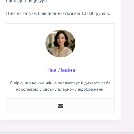
принади процедури.
Ціна на татуаж брів починається від 10 000 рублів.
Ніка Левіна
Я вірю, що кожна жінка заслуговує відчувати себе
королевою у своєму власному відображенні