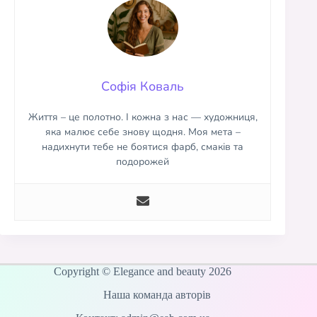
Софія Коваль
Життя – це полотно. І кожна з нас — художниця,
яка малює себе знову щодня. Моя мета –
надихнути тебе не боятися фарб, смаків та
подорожей
Copyright © Elegance and beauty 2026
Наша команда авторів