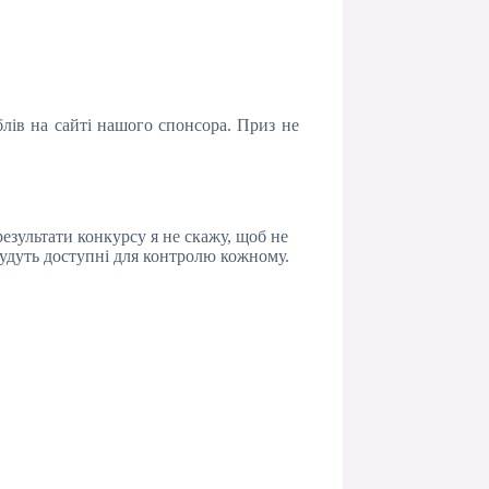
лів на сайті нашого спонсора. Приз не
результати конкурсу я не скажу, щоб не
будуть доступні для контролю кожному.