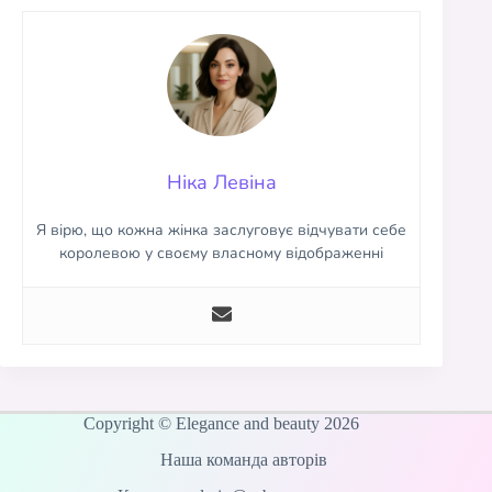
Ніка Левіна
Я вірю, що кожна жінка заслуговує відчувати себе
королевою у своєму власному відображенні
Copyright © Elegance and beauty 2026
Наша команда авторів