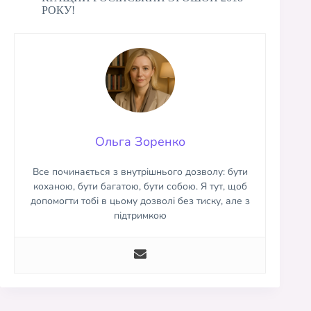
РОКУ!
Ольга Зоренко
Все починається з внутрішнього дозволу: бути
коханою, бути багатою, бути собою. Я тут, щоб
допомогти тобі в цьому дозволі без тиску, але з
підтримкою