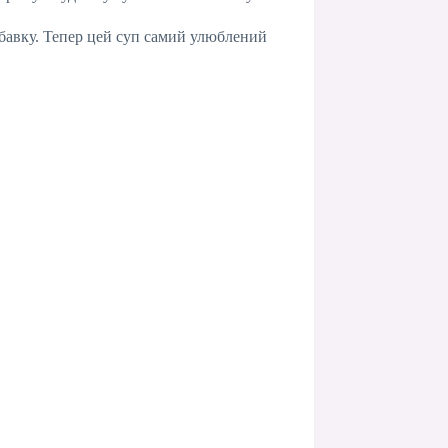
добавку. Тепер цей суп самий улюблений