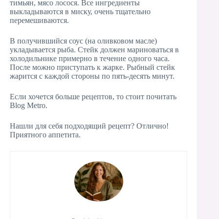
тимьян, мясо лосося. Все ингредиенты
выкладываются в миску, очень тщательно
перемешиваются.
В получившийся соус (на оливковом масле)
укладывается рыба. Стейк должен мариноваться в
холодильнике примерно в течение одного часа.
После можно приступать к жарке. Рыбный стейк
жарится с каждой стороны по пять-десять минут.
Если хочется больше рецептов, то стоит почитать
Blog Metro.
Нашли для себя подходящий рецепт? Отлично!
Приятного аппетита.