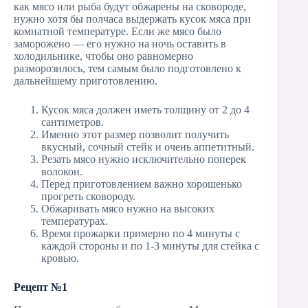
как мясо или рыба будут обжарены на сковороде,
нужно хотя бы полчаса выдержать кусок мяса при
комнатной температуре. Если же мясо было
заморожено — его нужно на ночь оставить в
холодильнике, чтобы оно равномерно
разморозилось, тем самым было подготовлено к
дальнейшему приготовлению.
Кусок мяса должен иметь толщину от 2 до 4
сантиметров.
Именно этот размер позволит получить
вкусный, сочный стейк и очень аппетитный.
Резать мясо нужно исключительно поперек
волокон.
Перед приготовлением важно хорошенько
прогреть сковороду.
Обжаривать мясо нужно на высоких
температурах.
Время прожарки примерно по 4 минуты с
каждой стороны и по 1-3 минуты для стейка с
кровью.
Рецепт №1