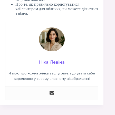
Про те, як правильно користуватися
хайлайтером для обличчя, ви можете дізнатися
з відео:
Ніка Левіна
Я вірю, що кожна жінка заслуговує відчувати себе
королевою у своєму власному відображенні