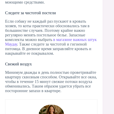
моющими средствами.
Следите за чистотой постели
Если собаку не каждый раз пускают в кровать
хозяев, то коты практически обосновались там в
большинстве случаев. Поэтому крайне важно
регулярно менять постельное белье. Запасные
комплекты можно выбрать
в магазине важных штук
Маудау
. Также следите за чистотой и гигиеной
питомца. В дневное время заправляйте кровать и
накрывайте ее покрывалом.
Свежий воздух
Минимум дважды в день полностью проветривайте
квартиру сквозным способом. Открывайте все окна,
чтобы в течение 15 минут свежие потоки воздуха
обменивались. Таким образом удается убрать все
посторонние запахи в квартире.