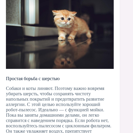
Простая борьба с шерстью
Собаки и коты линяют. Поэтому важно вовремя
убирать шерсть, чтобы сохранять чистоту
напольных покрытий и предотвратить развитие
аллергии. С этой целью используйте хороший
робот-пылесос. Идеально — с функцией мойки.
Пока вы заняты домашними делами, он легко
справится с наведением порядка. Если робота нет,
воспользуйтесь пылесосом с циклонным фильтром.
Он также увлажняет воздух, препятствует