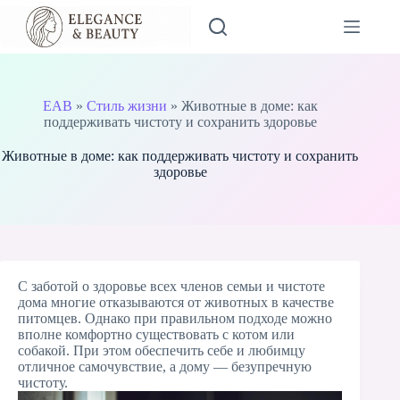
Skip
to
content
EAB
»
Стиль жизни
»
Животные в доме: как
поддерживать чистоту и сохранить здоровье
Животные в доме: как поддерживать чистоту и сохранить
здоровье
С заботой о здоровье всех членов семьи и чистоте
дома многие отказываются от животных в качестве
питомцев. Однако при правильном подходе можно
вполне комфортно существовать с котом или
собакой. При этом обеспечить себе и любимцу
отличное самочувствие, а дому — безупречную
чистоту.