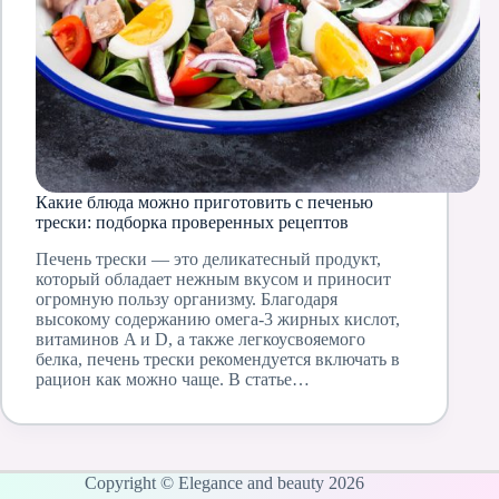
Какие блюда можно приготовить с печенью
трески: подборка проверенных рецептов
Печень трески — это деликатесный продукт,
который обладает нежным вкусом и приносит
огромную пользу организму. Благодаря
высокому содержанию омега-3 жирных кислот,
витаминов A и D, а также легкоусвояемого
белка, печень трески рекомендуется включать в
рацион как можно чаще. В статье…
Copyright © Elegance and beauty 2026