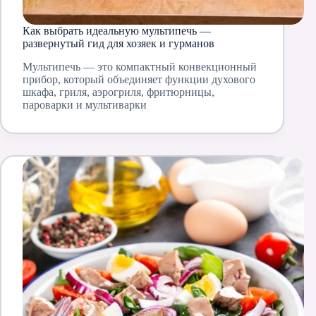
Как выбрать идеальную мультипечь —
развернутый гид для хозяек и гурманов
Мультипечь — это компактный конвекционный
прибор, который объединяет функции духового
шкафа, гриля, аэрогриля, фритюрницы,
пароварки и мультиварки