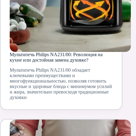
Мультипечь Philips NA231/00: Революция на
кухне или достойная замена духовке?
Мультипечь Philips NA231/00 обладает
ключевыми преимуществами и
многофункциональностью, позволяя готовить
вкусные и здоровые блюда с минимумом усилий
и жира, значительно превосходя традиционные
духовки