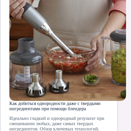
Как добиться однородности даже с твердыми
ингредиентами при помощи блендера
Идеально гладкий и однородный результат при
смешивании любых, даже самых твердых
ингредиентов. Обзор ключевых технологий,