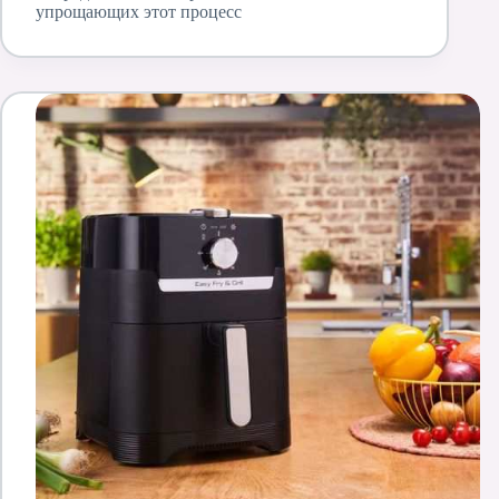
упрощающих этот процесс