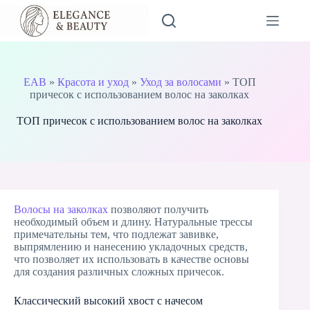
Skip
to
content
EAB
»
Красота и уход
»
Уход за волосами
»
ТОП
причесок с использованием волос на заколках
ТОП причесок с использованием волос на заколках
Волосы на заколках
позволяют получить
необходимый объем и длину. Натуральные трессы
примечательны тем, что подлежат завивке,
выпрямлению и нанесению укладочных средств,
что позволяет их использовать в качестве основы
для создания различных сложных причесок.
Классический высокий хвост с начесом