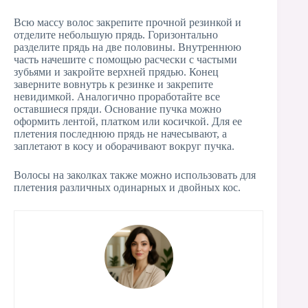
Всю массу волос закрепите прочной резинкой и
отделите небольшую прядь. Горизонтально
разделите прядь на две половины. Внутреннюю
часть начешите с помощью расчески с частыми
зубьями и закройте верхней прядью. Конец
заверните вовнутрь к резинке и закрепите
невидимкой. Аналогично проработайте все
оставшиеся пряди. Основание пучка можно
оформить лентой, платком или косичкой. Для ее
плетения последнюю прядь не начесывают, а
заплетают в косу и оборачивают вокруг пучка.
Волосы на заколках также можно использовать для
плетения различных одинарных и двойных кос.