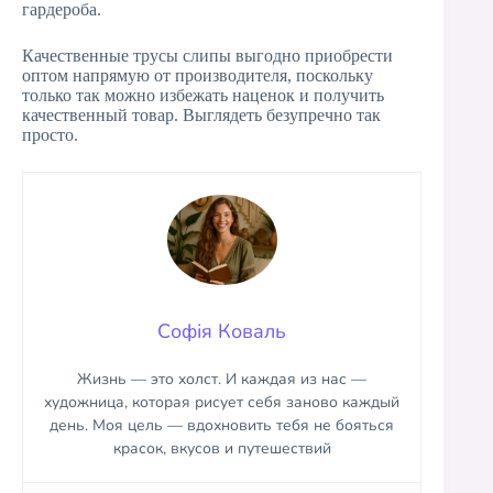
гардероба.
Качественные трусы слипы выгодно приобрести
оптом напрямую от производителя, поскольку
только так можно избежать наценок и получить
качественный товар. Выглядеть безупречно так
просто.
Софія Коваль
Жизнь — это холст. И каждая из нас —
художница, которая рисует себя заново каждый
день. Моя цель — вдохновить тебя не бояться
красок, вкусов и путешествий