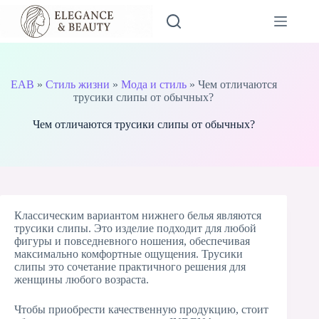
Skip
to
content
EAB
»
Стиль жизни
»
Мода и стиль
»
Чем отличаются
трусики слипы от обычных?
Чем отличаются трусики слипы от обычных?
Классическим вариантом нижнего белья являются
трусики слипы. Это изделие подходит для любой
фигуры и повседневного ношения, обеспечивая
максимально комфортные ощущения. Трусики
слипы это сочетание практичного решения для
женщины любого возраста.
Чтобы приобрести качественную продукцию, стоит